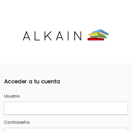
Acceder a tu cuenta
Usuario
Contraseña