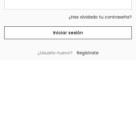
¿Has olvidado tu contraseña?
¿Usuario nuevo?
Regístrate