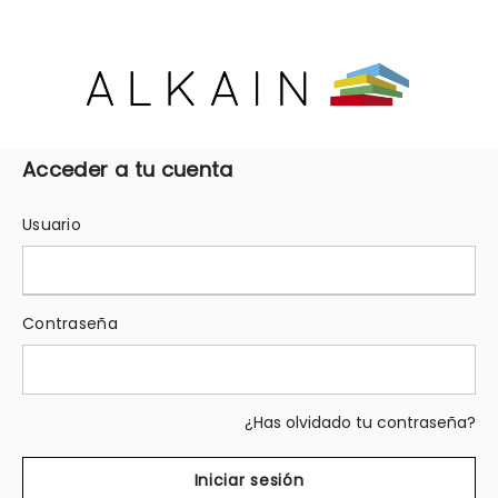
Acceder a tu cuenta
Usuario
Contraseña
¿Has olvidado tu contraseña?