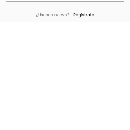
¿Usuario nuevo?
Regístrate