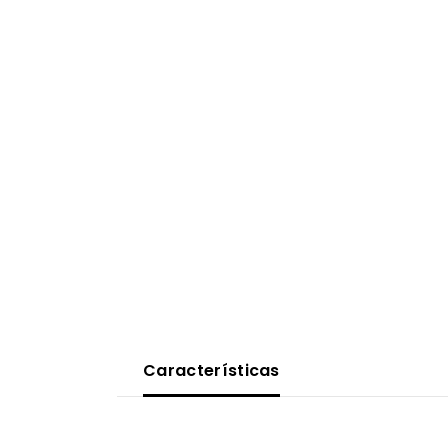
Características