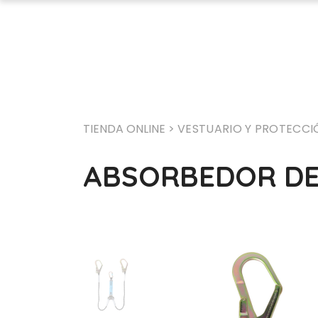
TIENDA ONLINE >
VESTUARIO Y PROTECCI
ABSORBEDOR DE 