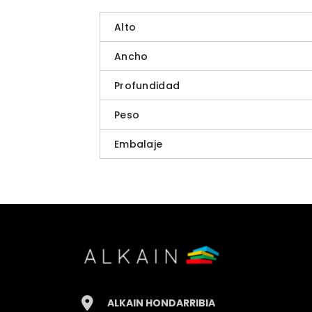
Alto
Ancho
Profundidad
Peso
Embalaje
ALKAIN HONDARRIBIA