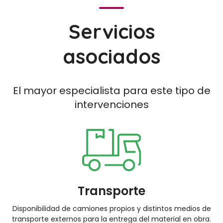
Servicios
asociados
El mayor especialista para este tipo de
intervenciones
Transporte
Disponibilidad de camiones propios y distintos medios de
transporte externos para la entrega del material en obra.