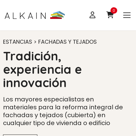
0
ESTANCIAS > FACHADAS Y TEJADOS
Tradición,
experiencia e
innovación
Los mayores especialistas en
materiales para la reforma integral de
fachadas y tejados (cubierta) en
cualquier tipo de vivienda o edificio