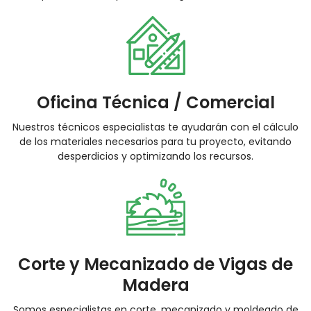
Oficina Técnica / Comercial
Nuestros técnicos especialistas te ayudarán con el cálculo
de los materiales necesarios para tu proyecto, evitando
desperdicios y optimizando los recursos.
Corte y Mecanizado de Vigas de
Madera
Somos especialistas en corte, mecanizado y moldeado de