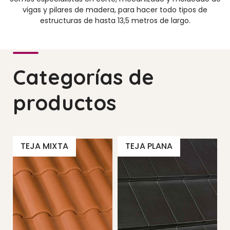
vigas y pilares de madera, para hacer todo tipos de
estructuras de hasta 13,5 metros de largo.
Categorías de
productos
TEJA MIXTA
TEJA PLANA