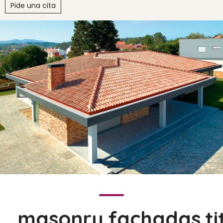
Pide una cita
masonry.fachadas.ti