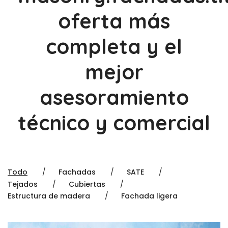
oferta más
completa y el
mejor
asesoramiento
técnico y comercial
Todo
Fachadas
SATE
Tejados
Cubiertas
Estructura de madera
Fachada ligera