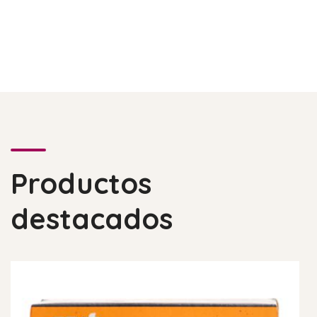
Productos
destacados