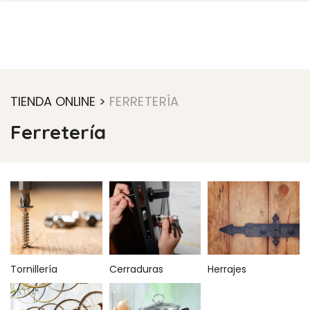
TIENDA ONLINE >
FERRETERÍA
Ferretería
Tornillería
Cerraduras
Herrajes