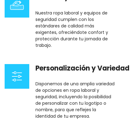
Nuestra ropa laboral y equipos de
seguridad cumplen con los
estándares de calidad más
exigentes, ofreciéndote confort y
protección durante tu jornada de
trabajo.
Personalización y Variedad
Disponemos de una amplia variedad
de opciones en ropa laboral y
seguridad, incluyendo la posibilidad
de personalizar con tu logotipo o
nombre, para que reflejes la
identidad de tu empresa.