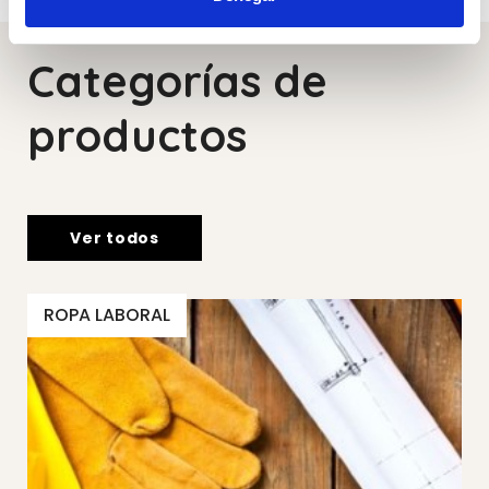
Categorías de
productos
Ver todos
ROPA LABORAL