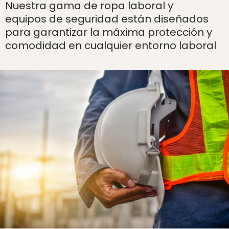
Nuestra gama de ropa laboral y
equipos de seguridad están diseñados
para garantizar la máxima protección y
comodidad en cualquier entorno laboral