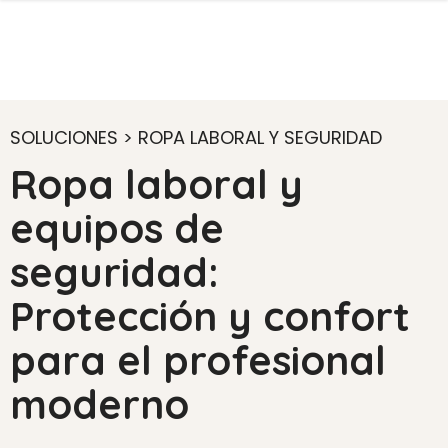
SOLUCIONES > ROPA LABORAL Y SEGURIDAD
Ropa laboral y
equipos de
seguridad:
Protección y confort
para el profesional
moderno