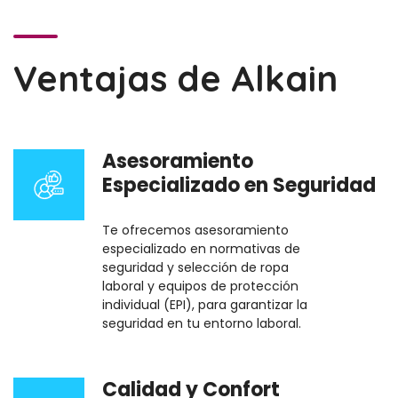
Ventajas de Alkain
Asesoramiento
Especializado en Seguridad
Te ofrecemos asesoramiento
especializado en normativas de
seguridad y selección de ropa
laboral y equipos de protección
individual (EPI), para garantizar la
seguridad en tu entorno laboral.
Calidad y Confort