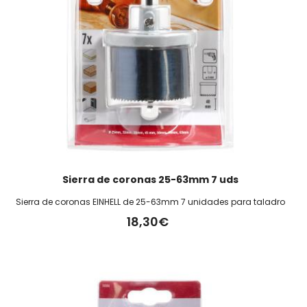
Sierra de coronas 25-63mm 7 uds
Sierra de coronas EINHELL de 25-63mm 7 unidades para taladro
18,30€