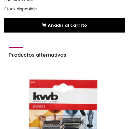
Stock disponible
Añadir al carrito
Productos alternativos