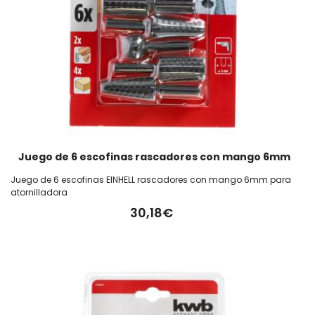
Juego de 6 escofinas rascadores con mango 6mm
Juego de 6 escofinas EINHELL rascadores con mango 6mm para
atornilladora
30,18€