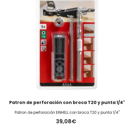
Patron de perforación con broca T20 y punta 1/4"
Patron de perforación EINHELL con broca T20 y punta 1/4"
39,08€