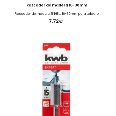
Rascador de madera 16-30mm
Rascador de madera EINHELL 16-30mm para taladro
7,72€