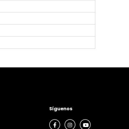
Síguenos
Facebook
Instagram