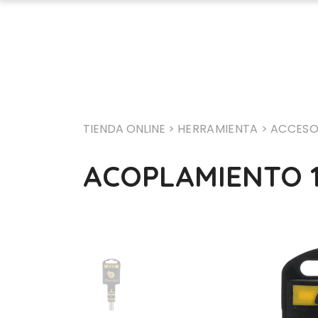
TIENDA ONLINE >
HERRAMIENTA
> ACCESO
ACOPLAMIENTO 1