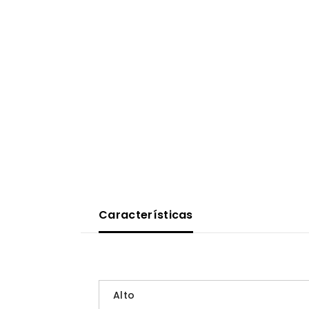
Características
Alto