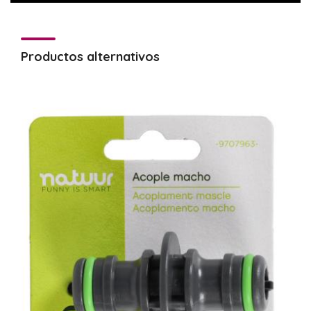
Productos alternativos