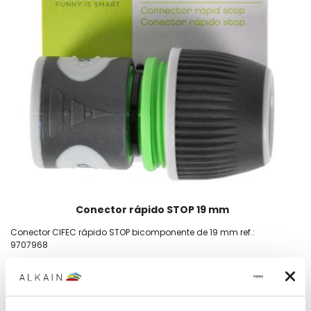
Conector rápido STOP 19 mm
Conector CIFEC rápido STOP bicomponente de 19 mm ref.:
9707968
4,41€