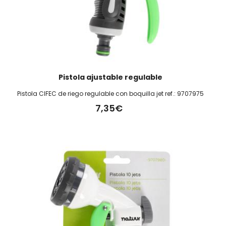
Pistola ajustable regulable
Pistola CIFEC de riego regulable con boquilla jet ref.: 9707975
7,35€