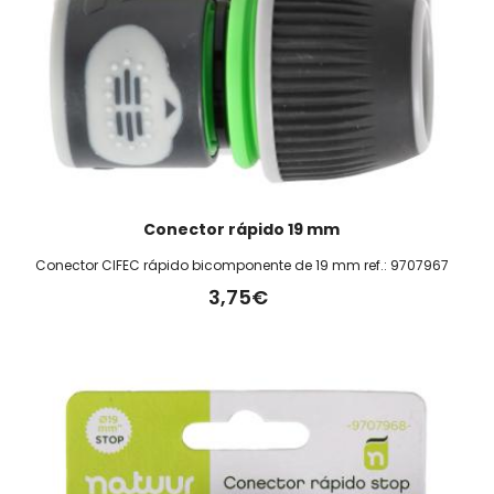
Conector rápido 19 mm
Conector CIFEC rápido bicomponente de 19 mm ref.: 9707967
3,75€