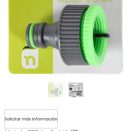
Solicitar más información