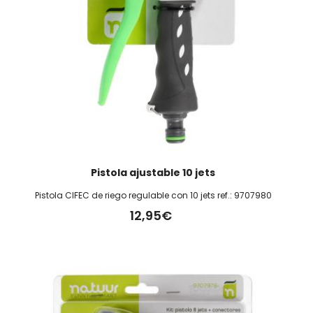
Pistola ajustable 10 jets
Pistola CIFEC de riego regulable con 10 jets ref.: 9707980
12,95€