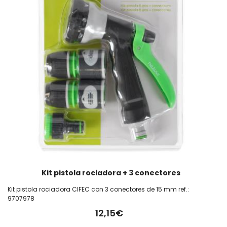
Kit pistola rociadora + 3 conectores
Kit pistola rociadora CIFEC con 3 conectores de 15 mm ref.:
9707978
12,15€