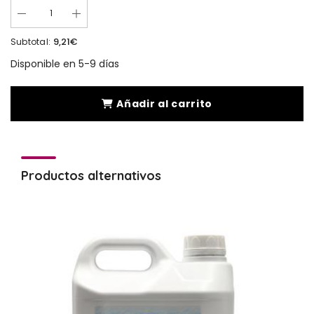
9,21€
Subtotal:
Disponible en 5-9 días
Añadir al carrito
Productos alternativos