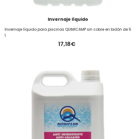
Invernaje líquido
Invernaje líquido para piscinas QUIMICAMP sin cobre en bidón de 5
L
17,18€