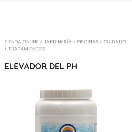
TIENDA ONLINE >
JARDINERÍA
> PISCINAS
> CUIDADO
/ TRATAMIENTOS
ELEVADOR DEL PH