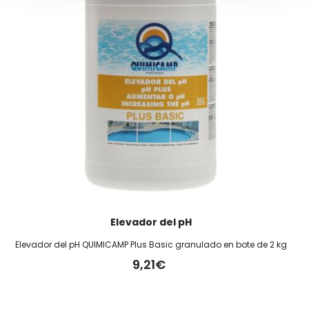
Elevador del pH
Elevador del pH QUIMICAMP Plus Basic granulado en bote de 2 kg
9,21€