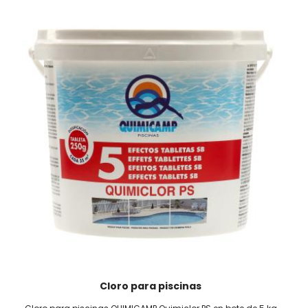
Cloro para piscinas