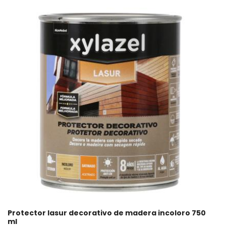
Protector lasur decorativo de madera incoloro 750
ml