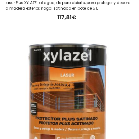
Lasur Plus XYLAZEL al agua, de poro abierto, para proteger y decora
la madera exterior, nogal satinado en bote de 5 L
117,81€