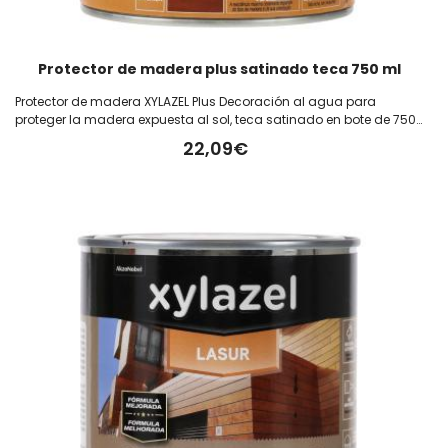
Protector de madera plus satinado teca 750 ml
Protector de madera XYLAZEL Plus Decoración al agua para
proteger la madera expuesta al sol, teca satinado en bote de 750
ml
22,09€