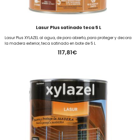
Lasur Plus satinado teca 5 L
Lasur Plus XYLAZEL al agua, de poro abierto, para proteger y decora
la madera exterior, teca satinado en bote de 5 L
117,81€