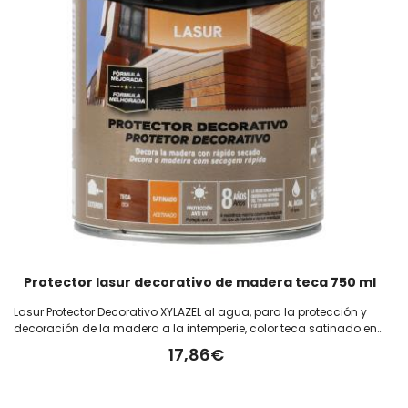
Protector lasur decorativo de madera teca 750 ml
Lasur Protector Decorativo XYLAZEL al agua, para la protección y
decoración de la madera a la intemperie, color teca satinado en
bote de 750 ml
17,86€