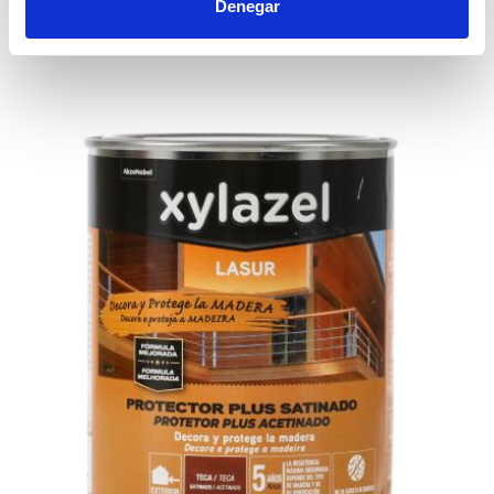
Denegar
Accesorios recomendados