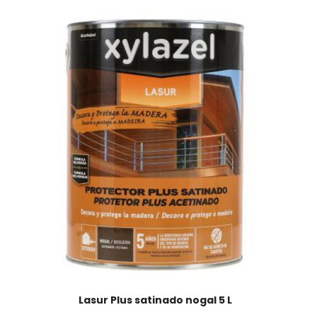
Lasur Plus satinado nogal 5 L