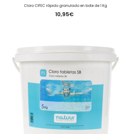
Cloro CIFEC rápido granulado en bote de 1 Kg
10,95€