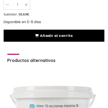
26,63€
Subtotal:
Disponible en 5-9 días
Añadir al carrito
Productos alternativos