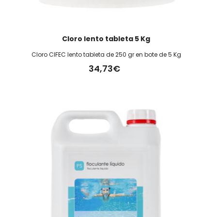
Cloro lento tableta 5 Kg
Cloro CIFEC lento tableta de 250 gr en bote de 5 Kg
34,73€