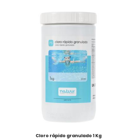
Cloro rápido granulado 1 Kg