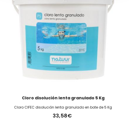
Cloro disolución lenta granulado 5 Kg
Cloro CIFEC disolución lenta granulado en bote de 5 Kg
33,58€