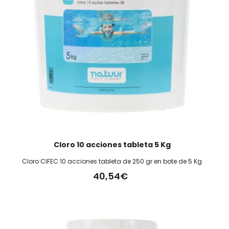
Cloro 10 acciones tableta 5 Kg
Cloro CIFEC 10 acciones tableta de 250 gr en bote de 5 Kg
40,54€