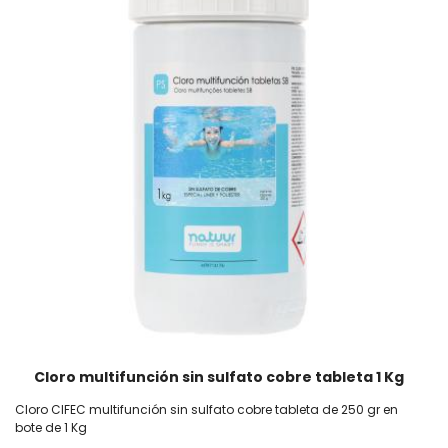
Cloro multifunción sin sulfato cobre tableta 1 Kg
Cloro CIFEC multifunción sin sulfato cobre tableta de 250 gr en
bote de 1 Kg