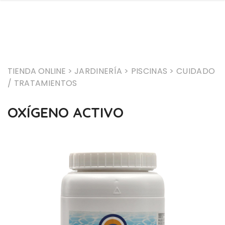
TIENDA ONLINE >
JARDINERÍA
> PISCINAS
> CUIDADO
/ TRATAMIENTOS
OXÍGENO ACTIVO