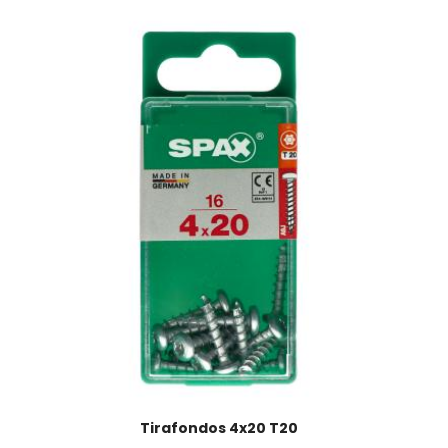
Tirafondos 4x20 T20