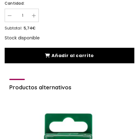
Cantidad:
5,74€
Subtotal:
Stock disponible
Añadir al carrito
Productos alternativos