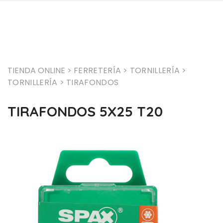
TIENDA ONLINE >
FERRETERÍA
> TORNILLERÍA
>
TORNILLERÍA
> TIRAFONDOS
TIRAFONDOS 5X25 T20