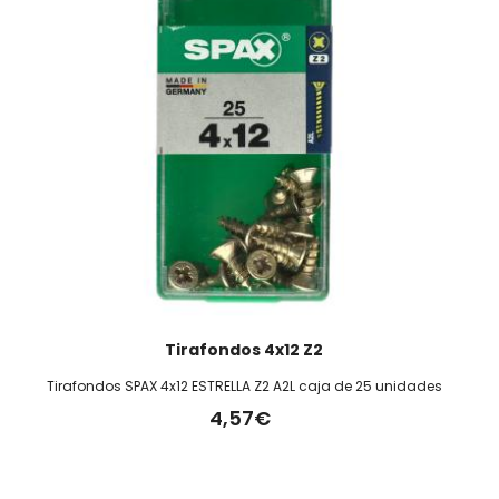
Tirafondos 4x12 Z2
Tirafondos SPAX 4x12 ESTRELLA Z2 A2L caja de 25 unidades
4,57€