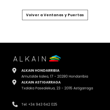
Volver a Ventanas y Puertas
ALKAIN HONDARRIBIA
Amutalde kalea, 17 - 20280 Hondarribia
ALKAIN ASTIGARRAGA
Txalaka Pasealekua, 23 - 20115 Astigarraga
Tel:
+34 943 642 025