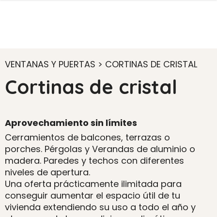
VENTANAS Y PUERTAS > CORTINAS DE CRISTAL
Cortinas de cristal
Aprovechamiento sin límites
Cerramientos de balcones, terrazas o
porches. Pérgolas y Verandas de aluminio o
madera. Paredes y techos con diferentes
niveles de apertura.
Una oferta prácticamente ilimitada para
conseguir aumentar el espacio útil de tu
vivienda extendiendo su uso a todo el año y