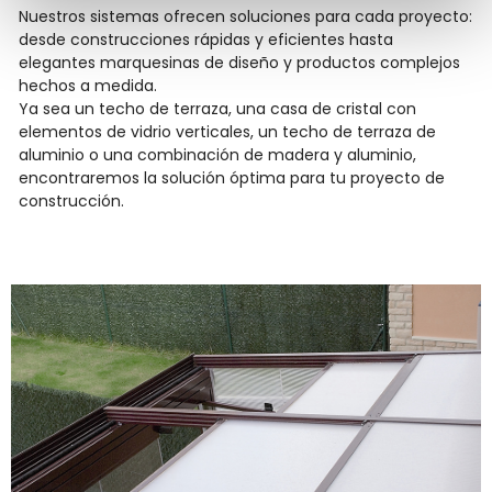
Nuestros sistemas ofrecen soluciones para cada proyecto:
desde construcciones rápidas y eficientes hasta
elegantes marquesinas de diseño y productos complejos
hechos a medida.
Ya sea un techo de terraza, una casa de cristal con
elementos de vidrio verticales, un techo de terraza de
aluminio o una combinación de madera y aluminio,
encontraremos la solución óptima para tu proyecto de
construcción.