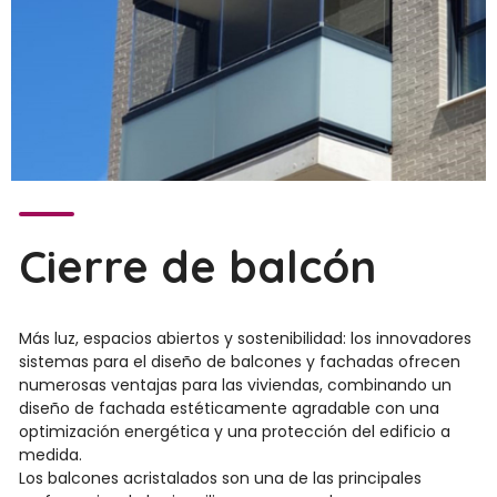
Cierre de balcón
Más luz, espacios abiertos y sostenibilidad: los innovadores
sistemas para el diseño de balcones y fachadas ofrecen
numerosas ventajas para las viviendas, combinando un
diseño de fachada estéticamente agradable con una
optimización energética y una protección del edificio a
medida.
Los balcones acristalados son una de las principales