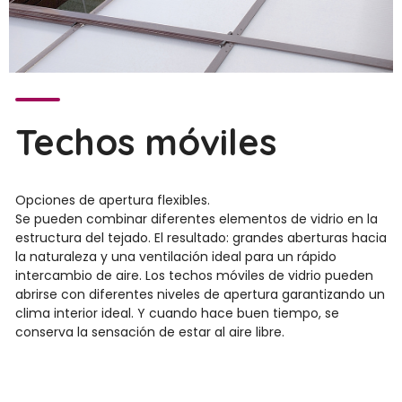
Techos móviles
Opciones de apertura flexibles.
Se pueden combinar diferentes elementos de vidrio en la
estructura del tejado. El resultado: grandes aberturas hacia
la naturaleza y una ventilación ideal para un rápido
intercambio de aire. Los techos móviles de vidrio pueden
abrirse con diferentes niveles de apertura garantizando un
clima interior ideal. Y cuando hace buen tiempo, se
conserva la sensación de estar al aire libre.