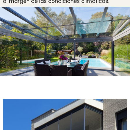
al margen de las condiciones climáticas.