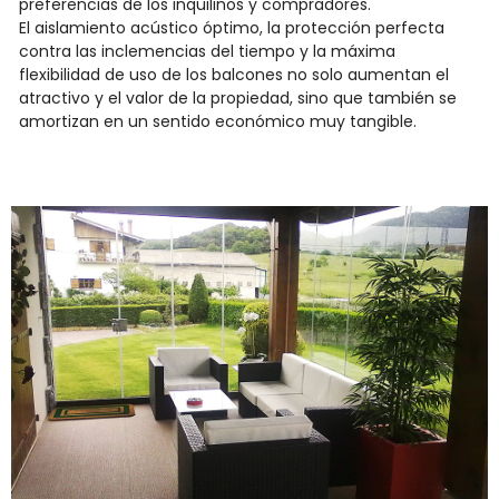
preferencias de los inquilinos y compradores.
El aislamiento acústico óptimo, la protección perfecta
contra las inclemencias del tiempo y la máxima
flexibilidad de uso de los balcones no solo aumentan el
atractivo y el valor de la propiedad, sino que también se
amortizan en un sentido económico muy tangible.