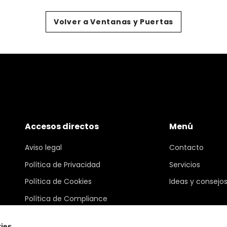
Volver a Ventanas y Puertas
Accesos directos
Menú
Aviso legal
Contacto
Política de Privacidad
Servicios
Política de Cookies
Ideas y consejo
Política de Compliance
Canal ético
ies