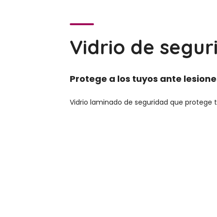
Vidrio de segur
Protege a los tuyos ante lesione
Vidrio laminado de seguridad que protege tu