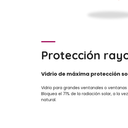
Protección ray
Vidrio de máxima protección so
Vidrio para grandes ventanales o ventanas c
Bloquea el 71% de la radiación solar, a la ve
natural.