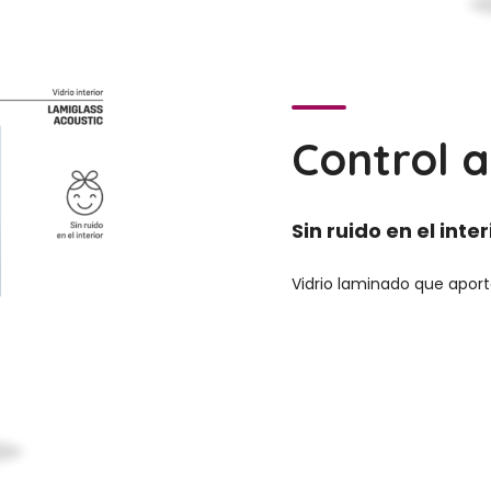
Control a
Sin ruido en el inter
Vidrio laminado que aport