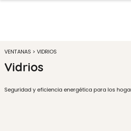
VENTANAS > VIDRIOS
Vidrios
Seguridad y eficiencia energética para los hogar