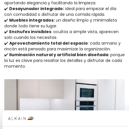
aportando elegancia y facilitando la limpieza.
✔️
Desayunador integrado:
ideal para empezar el día
con comodidad o disfrutar de una comida rápida.
✔️
Muebles integrados:
un diseño limpio y minimalista
donde todo tiene su lugar.
✔️
Enchufes invisibles
: ocultos a simple vista, aparecen
solo cuando los necesitas.
✔️
Aprovechamiento total del espacio
: cada armario y
rincón está pensado para maximizar la organización.
✔️
Iluminación natural y artificial bien diseñada
: porque
la luz es clave para resaltar los detalles y disfrutar de cada
momento.