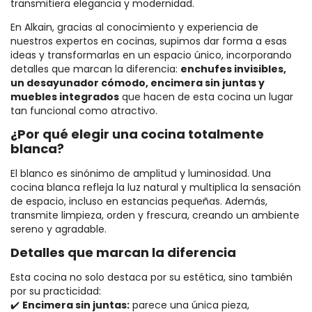
transmitiera elegancia y modernidad.
En Alkain, gracias al conocimiento y experiencia de
nuestros expertos en cocinas, supimos dar forma a esas
ideas y transformarlas en un espacio único, incorporando
detalles que marcan la diferencia:
enchufes invisibles,
un desayunador cómodo, encimera sin juntas y
muebles integrados
que hacen de esta cocina un lugar
tan funcional como atractivo.
¿Por qué elegir una cocina totalmente
blanca?
El blanco es sinónimo de amplitud y luminosidad. Una
cocina blanca refleja la luz natural y multiplica la sensación
de espacio, incluso en estancias pequeñas. Además,
transmite limpieza, orden y frescura, creando un ambiente
sereno y agradable.
Detalles que marcan la diferencia
Esta cocina no solo destaca por su estética, sino también
por su practicidad:
✔️
Encimera sin juntas:
parece una única pieza,