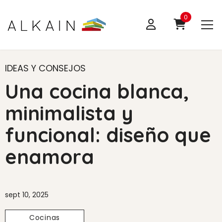
0
IDEAS Y CONSEJOS
Una cocina blanca,
minimalista y
funcional: diseño que
enamora
sept 10, 2025
Cocinas