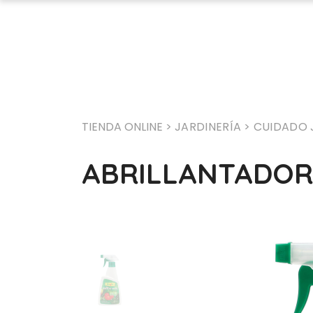
TIENDA ONLINE >
JARDINERÍA
> CUIDADO 
ABRILLANTADOR 