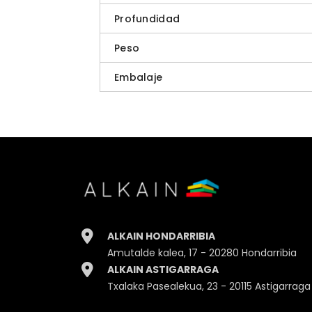
Profundidad
Peso
Embalaje
ALKAIN HONDARRIBIA
Amutalde kalea, 17 - 20280 Hondarribia
ALKAIN ASTIGARRAGA
Txalaka Pasealekua, 23 - 20115 Astigarraga