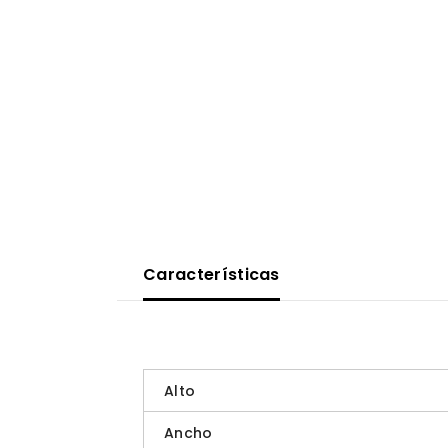
Características
Alto
Ancho