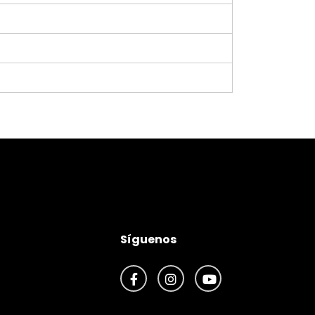
Síguenos
Facebook
Instagram
Youtube