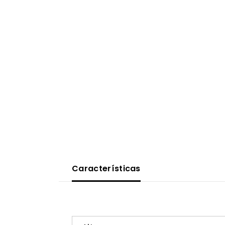
Características