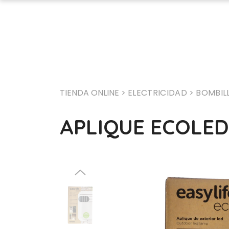
TIENDA ONLINE >
ELECTRICIDAD
> BOMBIL
APLIQUE ECOLED