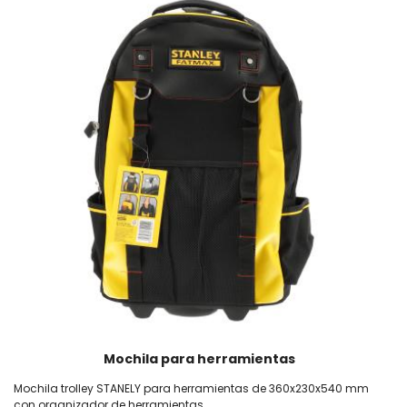
Mochila para herramientas
Mochila trolley STANELY para herramientas de 360x230x540 mm
con organizador de herramientas