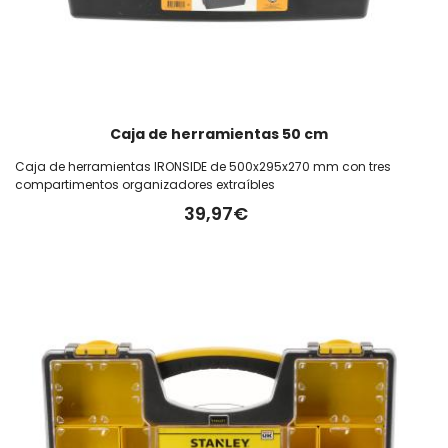
Caja de herramientas 50 cm
Caja de herramientas IRONSIDE de 500x295x270 mm con tres
compartimentos organizadores extraíbles
39,97€