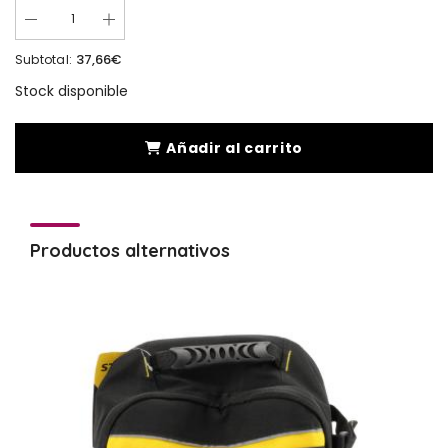
37,66€
Subtotal:
Stock disponible
Añadir al carrito
Productos alternativos