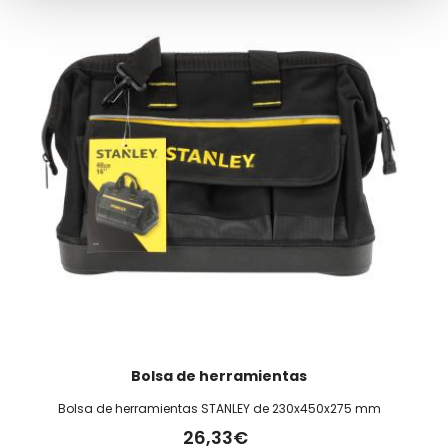
Bolsa de herramientas
Bolsa de herramientas STANLEY de 230x450x275 mm
26,33€