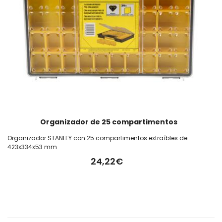
Organizador de 25 compartimentos
Organizador STANLEY con 25 compartimentos extraíbles de
423x334x53 mm
24,22€