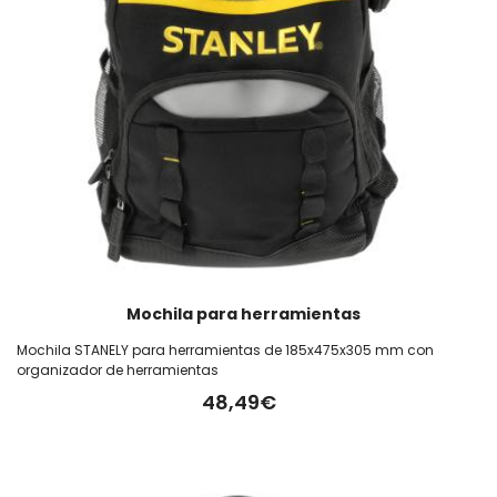
Mochila para herramientas
Mochila STANELY para herramientas de 185x475x305 mm con
organizador de herramientas
48,49€