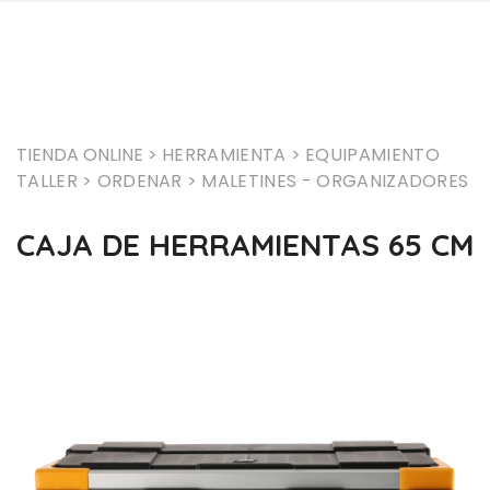
TIENDA ONLINE >
HERRAMIENTA
> EQUIPAMIENTO
TALLER
> ORDENAR
> MALETINES - ORGANIZADORES
CAJA DE HERRAMIENTAS 65 CM