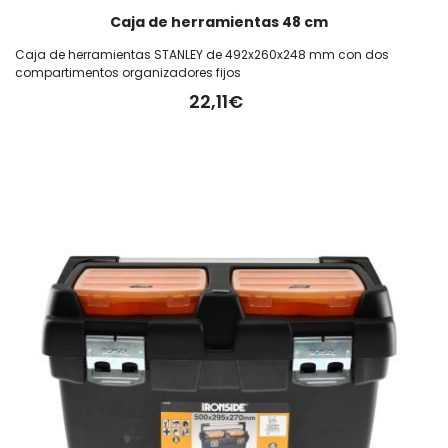
Caja de herramientas 48 cm
Caja de herramientas STANLEY de 492x260x248 mm con dos
compartimentos organizadores fijos
22,11€