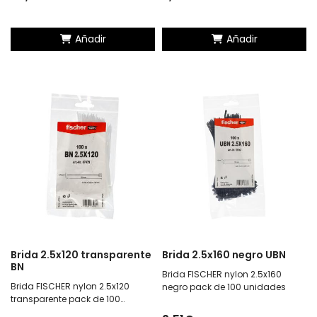
Añadir
Añadir
Brida 2.5x120 transparente
Brida 2.5x160 negro UBN
BN
Brida FISCHER nylon 2.5x160
Brida FISCHER nylon 2.5x120
negro pack de 100 unidades
transparente pack de 100
unidades