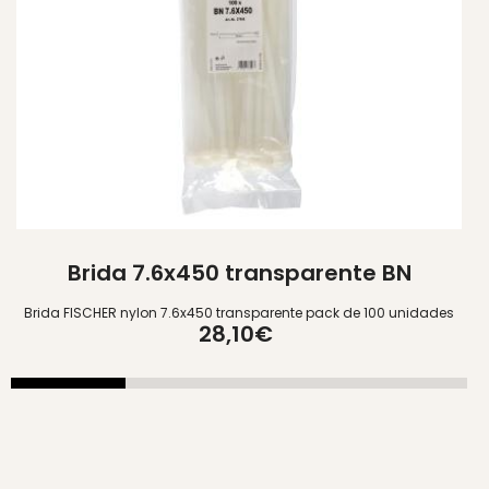
Brida 7.6x450 transparente BN
Brida FISCHER nylon 7.6x450 transparente pack de 100 unidades
28,10€