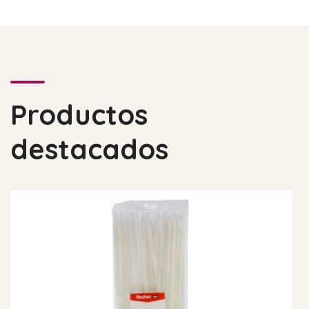
Productos
destacados