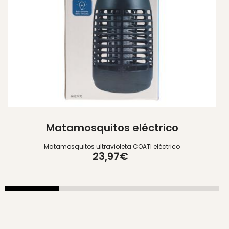
Matamosquitos eléctrico
Matamosquitos ultravioleta COATI eléctrico
23,97€