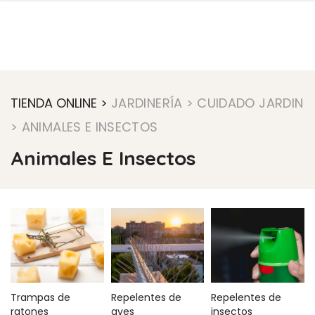
TIENDA ONLINE >
JARDINERÍA
> CUIDADO JARDIN
> ANIMALES E INSECTOS
Animales E Insectos
Trampas de
Repelentes de
Repelentes de
ratones
aves
insectos