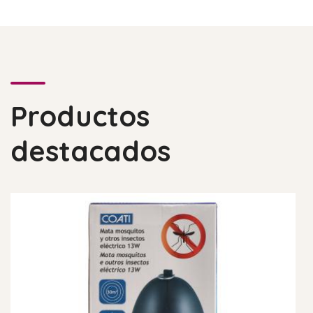
Productos
destacados