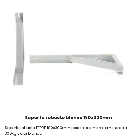
Soporte robusto blanco 180x300mm
Soporte robusto FEPRE 180x300mm peso máximo recomendado
300kg color blanco