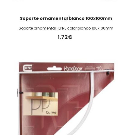
Soporte ornamental blanco 100x100mm
Soporte ornamental FEPRE color blanco 100x100mm
1,72€