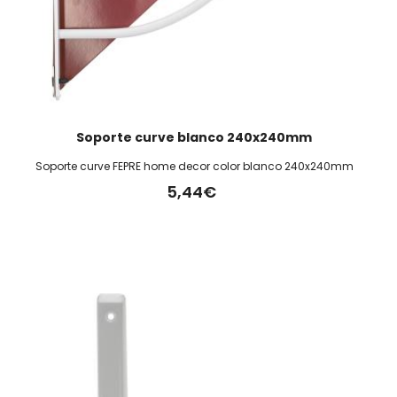
Soporte curve blanco 240x240mm
Soporte curve FEPRE home decor color blanco 240x240mm
5,44€