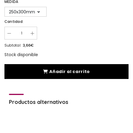
MEDIDA
250x300mm
Cantidad:
3,66€
Subtotal:
Stock disponible
Añadir al carrito
Productos alternativos