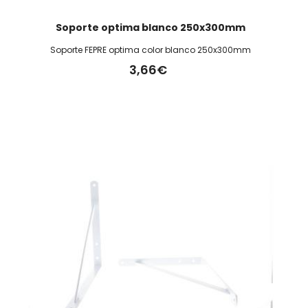
Soporte optima blanco 250x300mm
Soporte FEPRE optima color blanco 250x300mm
3,66€