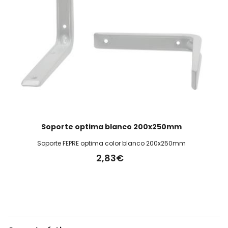
Soporte optima blanco 200x250mm
Soporte FEPRE optima color blanco 200x250mm
2,83€