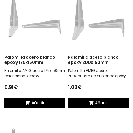
Palomilla acero blanco
Palomilla acero blanco
epoxy 175x150mm
epoxy 200x150mm
Palomilla AMIG acero 175x150mm
Palomilla AMIG acero
color blanco epoxy
200x150mm color blanco epoxy
0,91€
1,03€
Añadir
Añadir