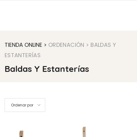
TIENDA ONLINE >
ORDENACIÓN
> BALDAS Y
ESTANTERÍAS
Baldas Y Estanterías
Ordenar por