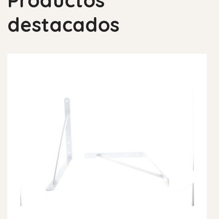
destacados