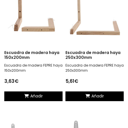
Escuadra de madera haya
Escuadra de madera haya
150x200mm
250x300mm
Escuadra de madera FEPRE haya
Escuadra de madera FEPRE haya
150x200mm
250x300mm
3,63€
5,61€
Añadir
Añadir