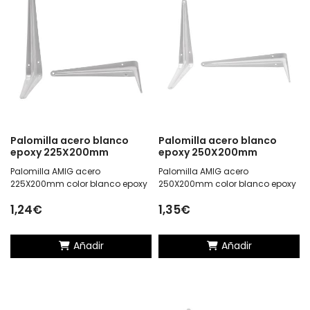
Palomilla acero blanco
Palomilla acero blanco
epoxy 225X200mm
epoxy 250X200mm
Palomilla AMIG acero
Palomilla AMIG acero
225X200mm color blanco epoxy
250X200mm color blanco epoxy
1,24€
1,35€
Añadir
Añadir