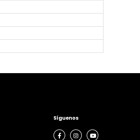
Síguenos
Facebook
Instagram