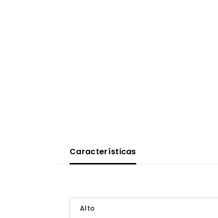
Características
Alto