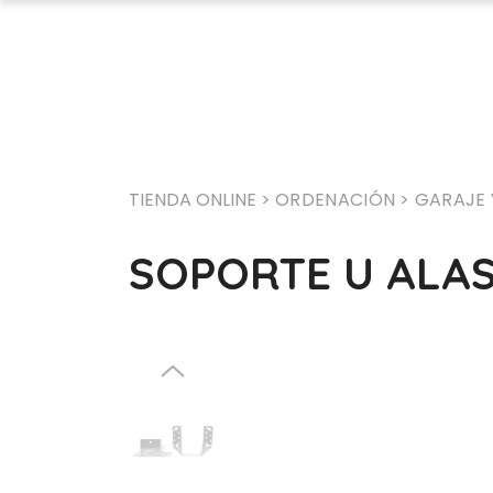
TIENDA ONLINE >
ORDENACIÓN
> GARAJE 
SOPORTE U ALAS