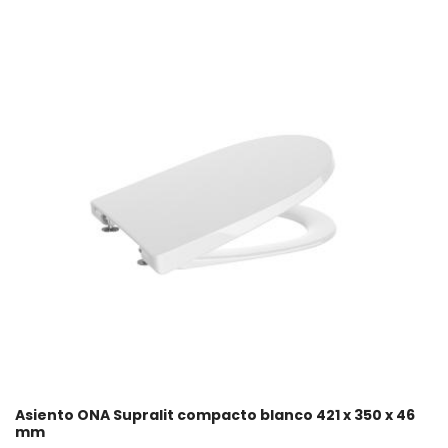
Asiento ONA Supralit compacto blanco 421 x 350 x 46
mm