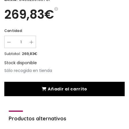
269,83€
Cantidad:
269,83€
Subtotal:
Stock disponible
Sólo recogida en tienda
Añadir al carrito
Productos alternativos