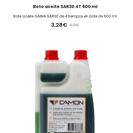
Bote aceite SAR30 4T 600 ml
Bote aceite GAIMA SAR30 de 4 tiempos en bote de 600 ml
3,28€
4,11€