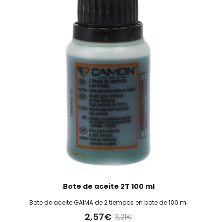
Bote de aceite 2T 100 ml
Bote de aceite GAIMA de 2 tiempos en bote de 100 ml
2,57€
3,21€