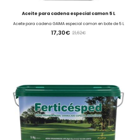
Aceite para cadena especial camon 5 L
Aceite para cadena GAIMA especial camon en bote de 5 L
17,30€
21,62€