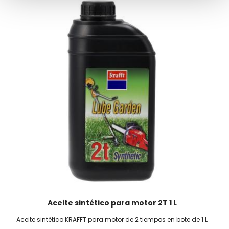
Aceite sintético para motor 2T 1 L
Aceite sintético KRAFFT para motor de 2 tiempos en bote de 1 L