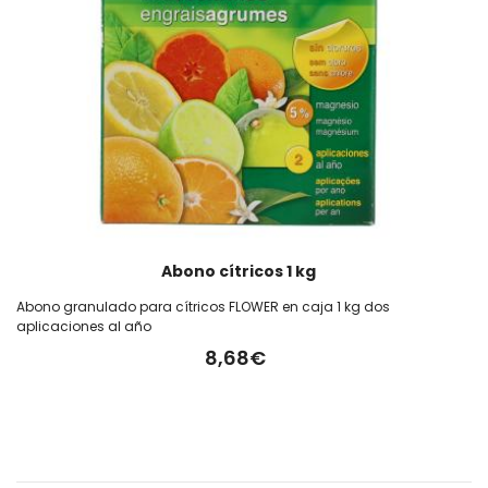
Abono cítricos 1 kg
Abono granulado para cítricos FLOWER en caja 1 kg dos
aplicaciones al año
8,68€