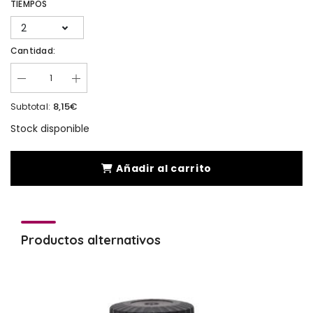
TIEMPOS
2
Cantidad:
8,15€
Subtotal:
Stock disponible
Añadir al carrito
Productos alternativos