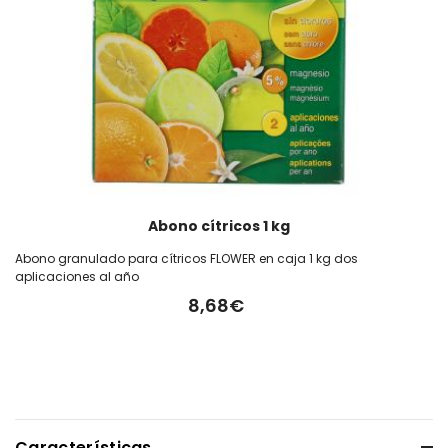
Abono cítricos 1 kg
Abono granulado para cítricos FLOWER en caja 1 kg dos
aplicaciones al año
8,68€
Características