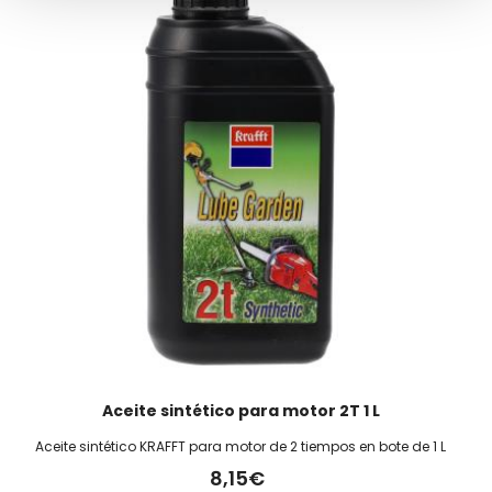
Aceite sintético para motor 2T 1 L
Aceite sintético KRAFFT para motor de 2 tiempos en bote de 1 L
8,15€