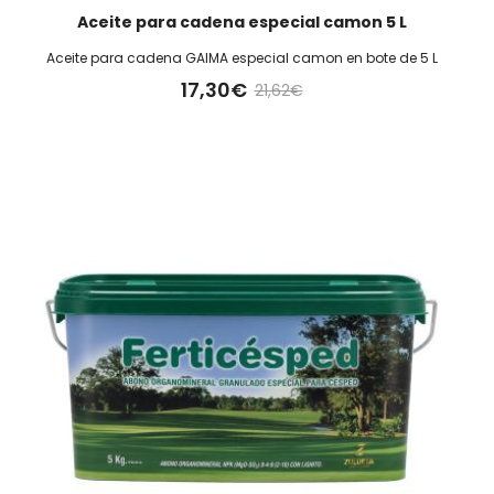
Aceite para cadena especial camon 5 L
Aceite para cadena GAIMA especial camon en bote de 5 L
17,30€
21,62€