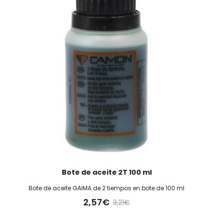
Bote de aceite 2T 100 ml
Bote de aceite GAIMA de 2 tiempos en bote de 100 ml
2,57€
3,21€