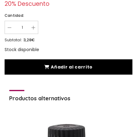
20% Descuento
Cantidad:
3,28€
Subtotal:
Stock disponible
Añadir al carrito
Productos alternativos