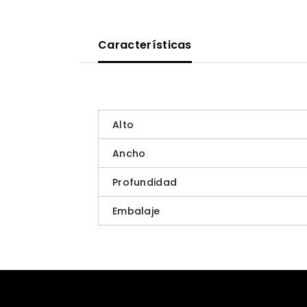
Características
Alto
Ancho
Profundidad
Embalaje