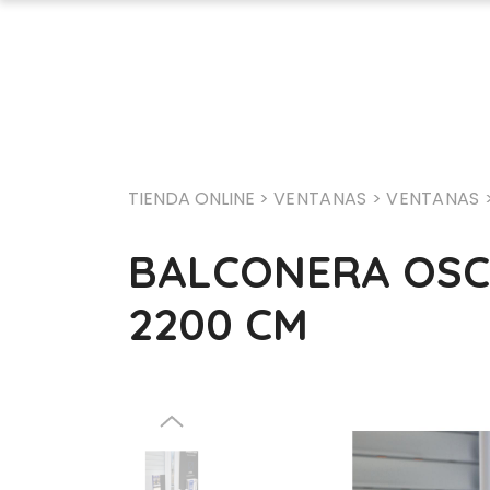
TIENDA ONLINE >
VENTANAS
> VENTANAS
BALCONERA OSCI
2200 CM