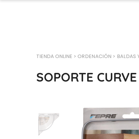
TIENDA ONLINE >
ORDENACIÓN
> BALDAS 
SOPORTE CURVE