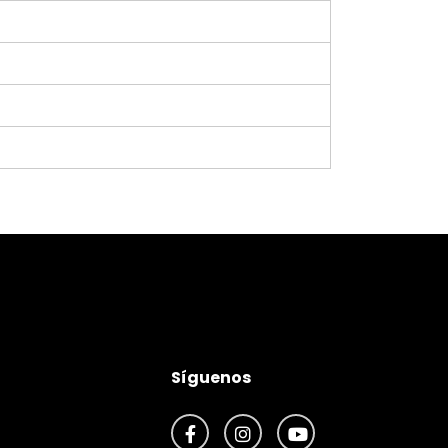
Síguenos
Facebook
Instagram