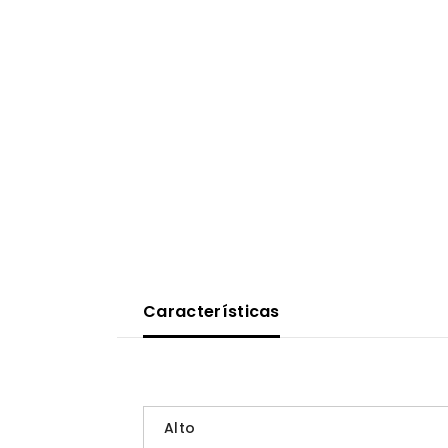
Características
Alto