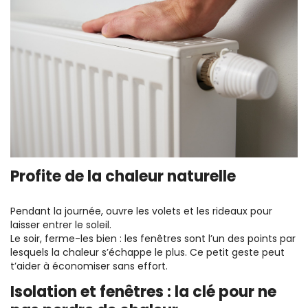
Profite de la chaleur naturelle
Pendant la journée, ouvre les volets et les rideaux pour
laisser entrer le soleil.
Le soir, ferme-les bien : les fenêtres sont l’un des points par
lesquels la chaleur s’échappe le plus. Ce petit geste peut
t’aider à économiser sans effort.
Isolation et fenêtres : la clé pour ne