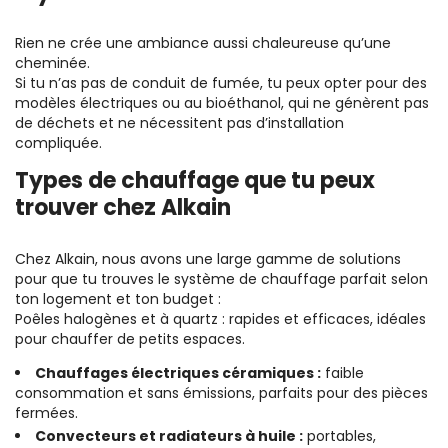
Rien ne crée une ambiance aussi chaleureuse qu’une
cheminée.
Si tu n’as pas de conduit de fumée, tu peux opter pour des
modèles électriques ou au bioéthanol, qui ne génèrent pas
de déchets et ne nécessitent pas d’installation
compliquée.
Types de chauffage que tu peux
trouver chez Alkain
Chez Alkain, nous avons une large gamme de solutions
pour que tu trouves le système de chauffage parfait selon
ton logement et ton budget :
Poêles halogènes et à quartz : rapides et efficaces, idéales
pour chauffer de petits espaces.
Chauffages électriques céramiques :
faible
consommation et sans émissions, parfaits pour des pièces
fermées.
Convecteurs et radiateurs à huile :
portables,