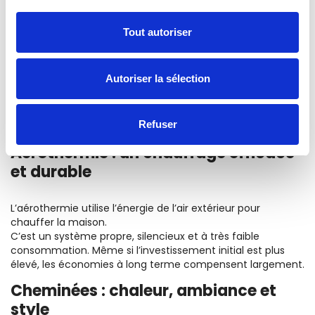
Tout autoriser
Autoriser la sélection
Refuser
Aérothermie : un chauffage efficace
et durable
L’aérothermie utilise l’énergie de l’air extérieur pour
chauffer la maison.
C’est un système propre, silencieux et à très faible
consommation. Même si l’investissement initial est plus
élevé, les économies à long terme compensent largement.
Cheminées : chaleur, ambiance et
style