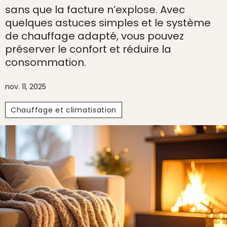
sans que la facture n’explose. Avec
quelques astuces simples et le système
de chauffage adapté, vous pouvez
préserver le confort et réduire la
consommation.
nov. 11, 2025
Chauffage et climatisation