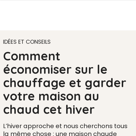
IDÉES ET CONSEILS
Comment
économiser sur le
chauffage et garder
votre maison au
chaud cet hiver
L’hiver approche et nous cherchons tous
la même chose : une maison chaude