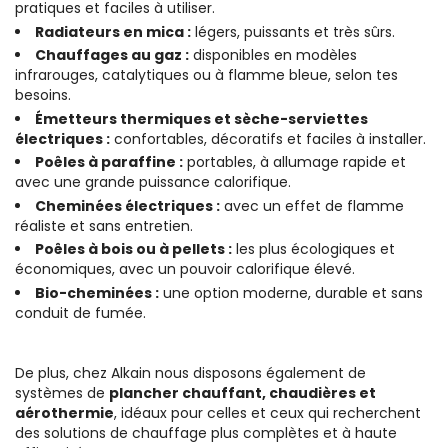
pratiques et faciles à utiliser.
Radiateurs en mica :
légers, puissants et très sûrs.
Chauffages au gaz :
disponibles en modèles
infrarouges, catalytiques ou à flamme bleue, selon tes
besoins.
Émetteurs thermiques et sèche-serviettes
électriques :
confortables, décoratifs et faciles à installer.
Poêles à paraffine :
portables, à allumage rapide et
avec une grande puissance calorifique.
Cheminées électriques :
avec un effet de flamme
réaliste et sans entretien.
Poêles à bois ou à pellets :
les plus écologiques et
économiques, avec un pouvoir calorifique élevé.
Bio-cheminées :
une option moderne, durable et sans
conduit de fumée.
De plus, chez Alkain nous disposons également de
systèmes de
plancher chauffant, chaudières et
aérothermie
, idéaux pour celles et ceux qui recherchent
des solutions de chauffage plus complètes et à haute