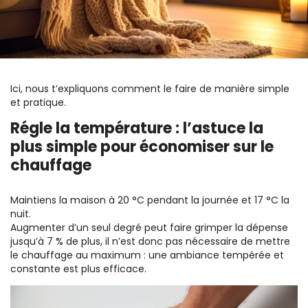
Ici, nous t’expliquons comment le faire de manière simple
et pratique.
Régle la température : l’astuce la
plus simple pour économiser sur le
chauffage
Maintiens la maison à 20 °C pendant la journée et 17 °C la
nuit.
Augmenter d’un seul degré peut faire grimper la dépense
jusqu’à 7 % de plus, il n’est donc pas nécessaire de mettre
le chauffage au maximum : une ambiance tempérée et
constante est plus efficace.