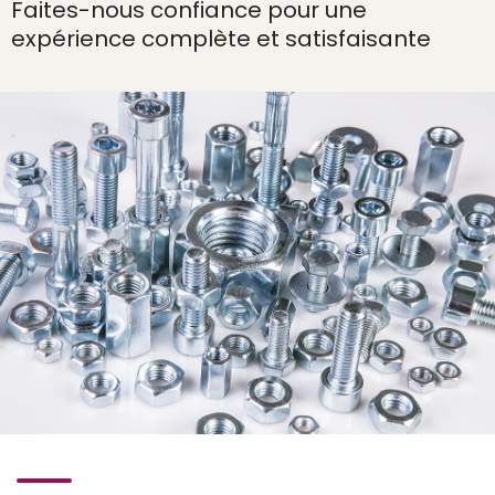
Faites-nous confiance pour une
expérience complète et satisfaisante