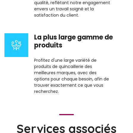
qualité, reflétant notre engagement
envers un travail soigné et la
satisfaction du client.
La plus large gamme de
produits
Profitez d'une large variété de
produits de quincaillerie des
meilleures marques, avec des
options pour chaque besoin, afin de
trouver exactement ce que vous
recherchez.
Services associés