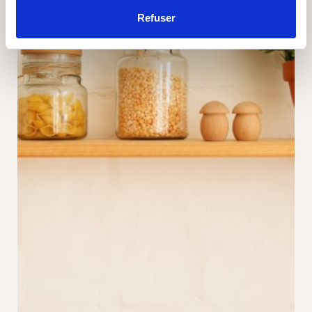
Refuser