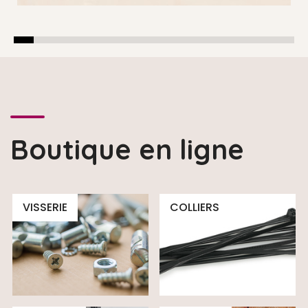
Boutique en ligne
VISSERIE
COLLIERS