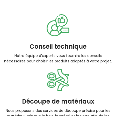
Conseil technique
Notre équipe d'experts vous fournira les conseils
nécessaires pour choisir les produits adaptés à votre projet.
Découpe de matériaux
Nous proposons des services de découpe précise pour les