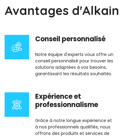
Avantages d'Alkain
Conseil personnalisé
Notre équipe d'experts vous offre un
conseil personnalisé pour trouver les
solutions adaptées à vos besoins,
garantissant les résultats souhaités.
Expérience et
professionnalisme
Grâce à notre longue expérience et
à nos professionnels qualifiés, nous
offrons des produits et services de