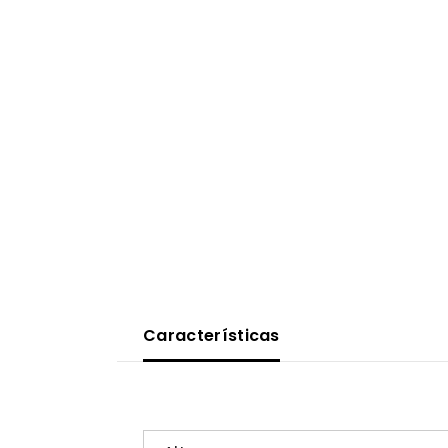
Características